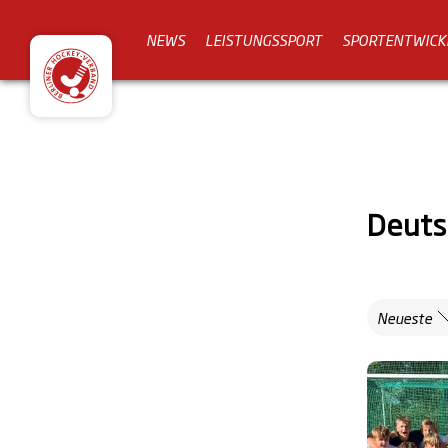
NEWS
LEISTUNGSSPORT
SPORTENTWICK
Deuts
Neueste