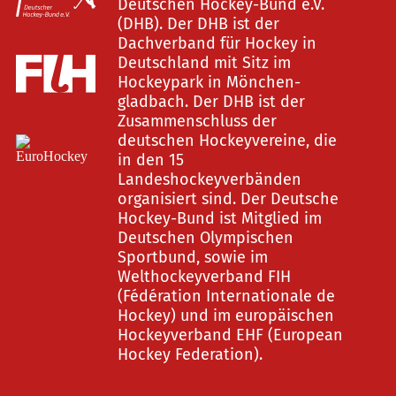
Deutschen Hockey-Bund e.V.
(DHB). Der DHB ist der
Dachverband für Hockey in
Deutschland mit Sitz im
Hockeypark in Mönchen-
gladbach. Der DHB ist der
Zusammenschluss der
deutschen Hockeyvereine, die
in den 15
Landeshockeyverbänden
organisiert sind. Der Deutsche
Hockey-Bund ist Mitglied im
Deutschen Olympischen
Sportbund, sowie im
Welthockeyverband FIH
(Fédération Internationale de
Hockey) und im europäischen
Hockeyverband EHF (European
Hockey Federation).