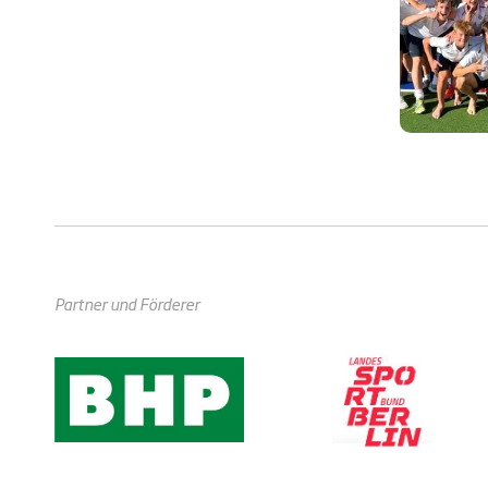
Partner und Förderer