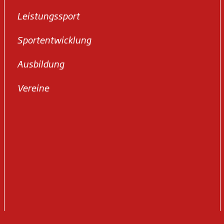
Leistungssport
Sportentwicklung
Ausbildung
Vereine