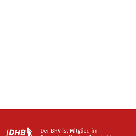
Der BHV ist Mitglied im