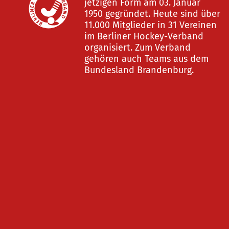
jetzigen Form am 03. Januar
1950 gegründet. Heute sind über
11.000 Mitglieder in 31 Vereinen
im Berliner Hockey-Verband
organisiert. Zum Verband
gehören auch Teams aus dem
Bundesland Brandenburg.