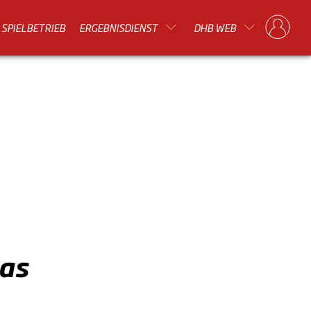
SPIELBETRIEB
ERGEBNISDIENST
DHB WEB
Das