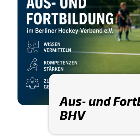
Aus- und Fort
BHV