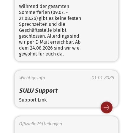
Während der gesamten
Sommerferien (09.07. -
21.08.26) gibt es keine festen
Sprechzeiten und die
Geschäftsstelle bleibt
geschlossen. Allerdings sind
wir per E-Mail erreichbar. Ab
dem 24.08.2026 sind wir wie
gewohnt für euch da.
Wichtige Info
01.01.2026
SULU Support
Support Link
Offizielle Mitteilungen