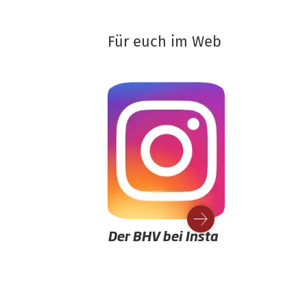
Für euch im Web
Der BHV bei Insta