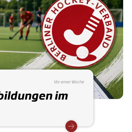
Vor einer Woche
bildungen im