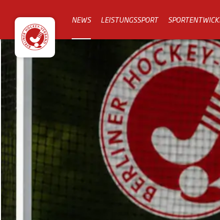
NEWS
LEISTUNGSSPORT
SPORTENTWICK