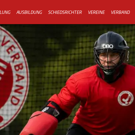
LUNG
AUSBILDUNG
SCHIEDSRICHTER
VEREINE
VERBAND