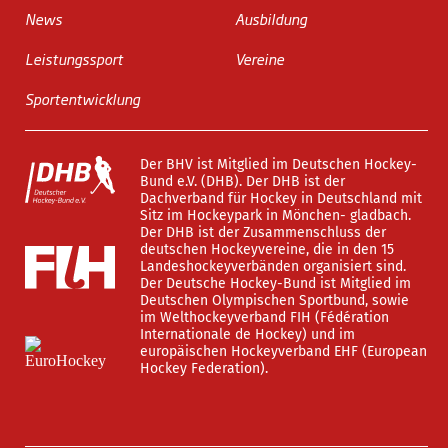
News
Ausbildung
Leistungssport
Vereine
Sportentwicklung
Der BHV ist Mitglied im Deutschen Hockey-
Bund e.V. (DHB). Der DHB ist der
Dachverband für Hockey in Deutschland mit
Sitz im Hockeypark in Mönchen- gladbach.
Der DHB ist der Zusammenschluss der
deutschen Hockeyvereine, die in den 15
Landeshockeyverbänden organisiert sind.
Der Deutsche Hockey-Bund ist Mitglied im
Deutschen Olympischen Sportbund, sowie
im Welthockeyverband FIH (Fédération
Internationale de Hockey) und im
europäischen Hockeyverband EHF (European
Hockey Federation).