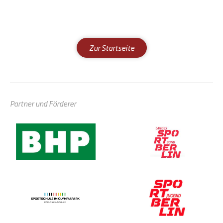
Zur Startseite
Partner und Förderer