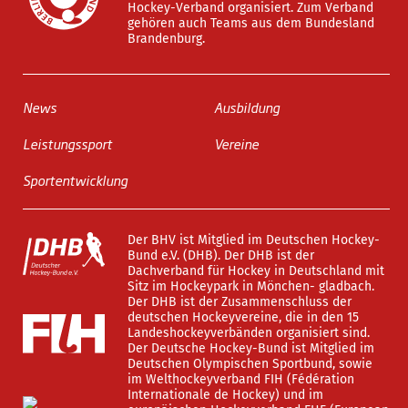
Hockey-Verband organisiert. Zum Verband
gehören auch Teams aus dem Bundesland
Brandenburg.
News
Ausbildung
Leistungssport
Vereine
Sportentwicklung
Der BHV ist Mitglied im Deutschen Hockey-
Bund e.V. (DHB). Der DHB ist der
Dachverband für Hockey in Deutschland mit
Sitz im Hockeypark in Mönchen- gladbach.
Der DHB ist der Zusammenschluss der
deutschen Hockeyvereine, die in den 15
Landeshockeyverbänden organisiert sind.
Der Deutsche Hockey-Bund ist Mitglied im
Deutschen Olympischen Sportbund, sowie
im Welthockeyverband FIH (Fédération
Internationale de Hockey) und im