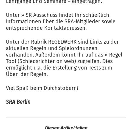
Lehrgänge und Seminare – eingetragen.
Unter » SR Ausschuss findet Ihr schließlich
Informationen über die SRA-Mitglieder sowie
entsprechende Kontaktadressen.
Unter der Rubrik REGELWERK sind Links zu den
aktuellen Regeln und Spielordnungen
vorhanden. Außerdem könnt Ihr auf das » Regel
Tool (Schiedsrichter on web) zugreifen. Dies
ermöglicht u.a. die Erstellung von Tests zum
Üben der Regeln.
Viel Spaß beim Durchstöbern
!
SRA Berlin
Diesen Artikel teilen