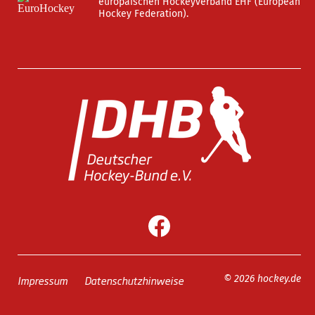
europäischen Hockeyverband EHF (European
Hockey Federation).
Impressum
Datenschutzhinweise
© 2026 hockey.de