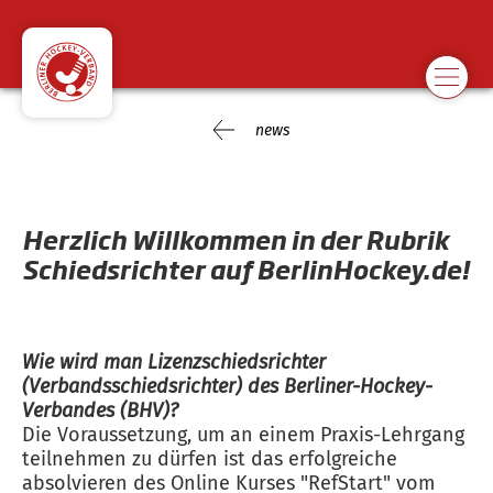
news
Herzlich Willkommen in der Rubrik
Schiedsrichter auf BerlinHockey.de!
Wie wird man Lizenzschiedsrichter
(Verbandsschiedsrichter) des Berliner-Hockey-
Verbandes (BHV)?
Die Voraussetzung, um an einem Praxis-Lehrgang
teilnehmen zu dürfen ist das erfolgreiche
absolvieren des Online Kurses "RefStart" vom