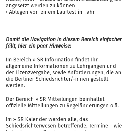
angesetzt werden zu können
• Ablegen von einem Lauftest im Jahr
Damit die Navigation in diesem Bereich einfacher
fällt, hier ein paar Hinweise:
Im Bereich » SR Information findet Ihr
allgemeine Informationen zu Lehrgängen und
der Lizenzvergabe, sowie Anforderungen, die an
die Berliner Schiedsrichter/-innen gestellt
werden.
Der Bereich » SR Mitteilungen beinhaltet
offizielle Mitteilungen zu Regeländerungen o.ä.
Im » SR Kalender werden alle, das
Schiedsrichterwesen betreffende, Termine – wie