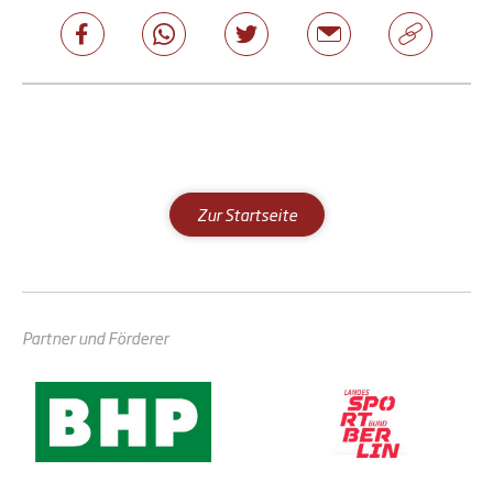
Zur Startseite
Partner und Förderer