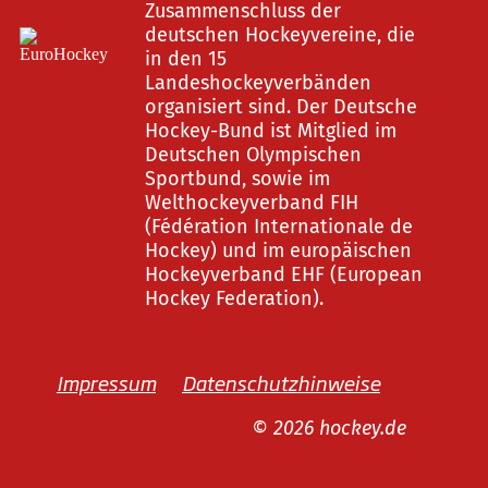
Zusammenschluss der
deutschen Hockeyvereine, die
in den 15
Landeshockeyverbänden
organisiert sind. Der Deutsche
Hockey-Bund ist Mitglied im
Deutschen Olympischen
Sportbund, sowie im
Welthockeyverband FIH
(Fédération Internationale de
Hockey) und im europäischen
Hockeyverband EHF (European
Hockey Federation).
Impressum
Datenschutzhinweise
© 2026 hockey.de