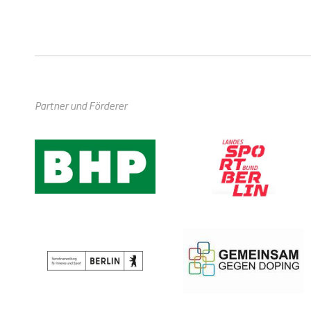
Partner und Förderer