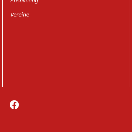
Ausbildung
Vereine