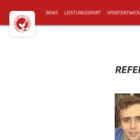
NEWS
LEISTUNGSSPORT
SPORTENTWICK
REFE