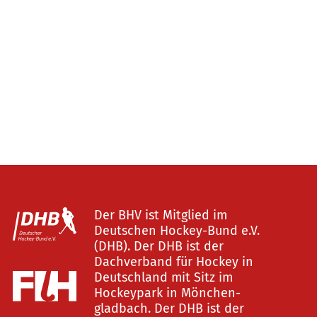
Der BHV ist Mitglied im
Deutschen Hockey-Bund e.V.
(DHB). Der DHB ist der
Dachverband für Hockey in
Deutschland mit Sitz im
Hockeypark in Mönchen-
gladbach. Der DHB ist der