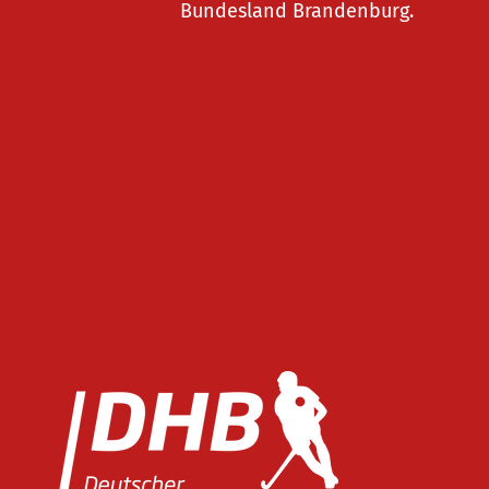
Bundesland Brandenburg.