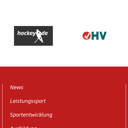
News
Leistungssport
Sportentwicklung