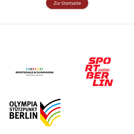
Zur Startseite