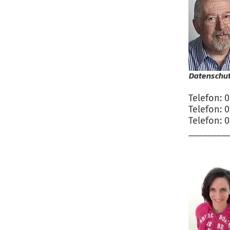
Datenschut
Telefon: 
Telefon: 
Telefon: 
________