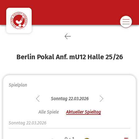
Berlin Pokal Anf. mU12 Halle 25/26
Spielplan
Sonntag 22.03.2026
Alle Spiele
Aktueller Spieltag
Sonntag 22.03.2026