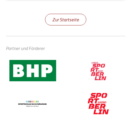
Zur Startseite
Partner und Förderer