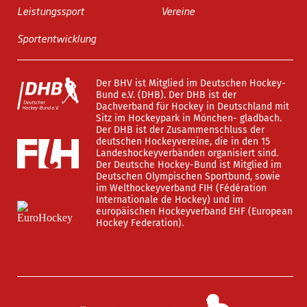
Leistungssport
Vereine
Sportentwicklung
Der BHV ist Mitglied im Deutschen Hockey-
Bund e.V. (DHB). Der DHB ist der
Dachverband für Hockey in Deutschland mit
Sitz im Hockeypark in Mönchen- gladbach.
Der DHB ist der Zusammenschluss der
deutschen Hockeyvereine, die in den 15
Landeshockeyverbänden organisiert sind.
Der Deutsche Hockey-Bund ist Mitglied im
Deutschen Olympischen Sportbund, sowie
im Welthockeyverband FIH (Fédération
Internationale de Hockey) und im
europäischen Hockeyverband EHF (European
Hockey Federation).