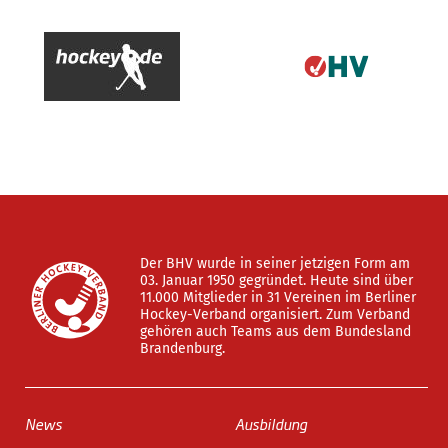
Der BHV wurde in seiner jetzigen Form am
03. Januar 1950 gegründet. Heute sind über
11.000 Mitglieder in 31 Vereinen im Berliner
Hockey-Verband organisiert. Zum Verband
gehören auch Teams aus dem Bundesland
Brandenburg.
News
Ausbildung