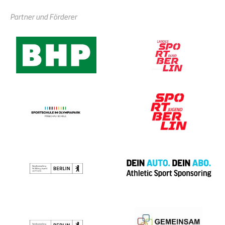
Partner und Förderer