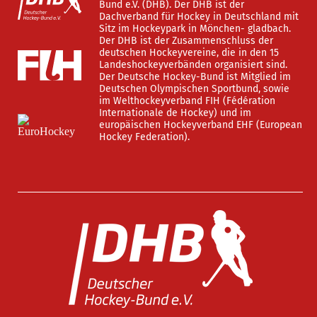
Bund e.V. (DHB). Der DHB ist der
Dachverband für Hockey in Deutschland mit
Sitz im Hockeypark in Mönchen- gladbach.
Der DHB ist der Zusammenschluss der
deutschen Hockeyvereine, die in den 15
Landeshockeyverbänden organisiert sind.
Der Deutsche Hockey-Bund ist Mitglied im
Deutschen Olympischen Sportbund, sowie
im Welthockeyverband FIH (Fédération
Internationale de Hockey) und im
europäischen Hockeyverband EHF (European
Hockey Federation).