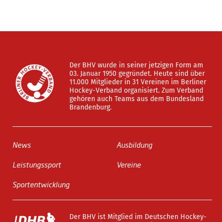
Der BHV wurde in seiner jetzigen Form am
03. Januar 1950 gegründet. Heute sind über
11.000 Mitglieder in 31 Vereinen im Berliner
Hockey-Verband organisiert. Zum Verband
gehören auch Teams aus dem Bundesland
Brandenburg.
News
Ausbildung
Leistungssport
Vereine
Sportentwicklung
Der BHV ist Mitglied im Deutschen Hockey-