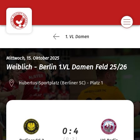
1. VL Damen
Mittwoch, 15. Oktober 2025
Weiblich - Berlin 1.VL Damen Feld 25/26
Hubertus-Sportplatz (Berliner SC) - Platz 1
0 : 4
( 0 : 2 )