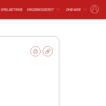
SPIELBETRIEB
ERGEBNISDIENST
DHB WEB