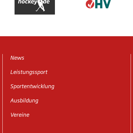
News
Leistungssport
Sportentwicklung
Ausbildung
Vereine