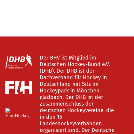
Der BHV ist Mitglied im
Deutschen Hockey-Bund e.V.
(DHB). Der DHB ist der
Dachverband für Hockey in
Deutschland mit Sitz im
Hockeypark in Mönchen-
gladbach. Der DHB ist der
Zusammenschluss der
deutschen Hockeyvereine, die
in den 15
Landeshockeyverbänden
organisiert sind. Der Deutsche