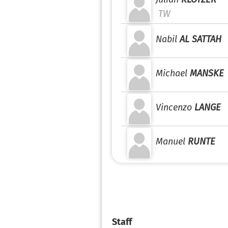
TW
Nabil
AL SATTAH
Michael
MANSKE
Vincenzo
LANGE
Manuel
RUNTE
Staff