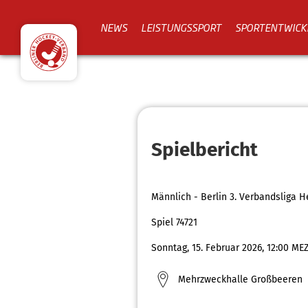
NEWS
LEISTUNGSSPORT
SPORTENTWICK
Spielbericht
Männlich - Berlin 3. Verbandsliga H
Spiel 74721
Sonntag, 15. Februar 2026, 12:00 ME
Mehrzweckhalle Großbeeren