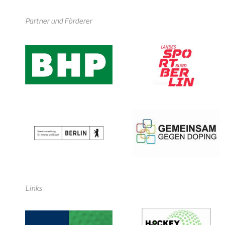
Partner und Förderer
Links