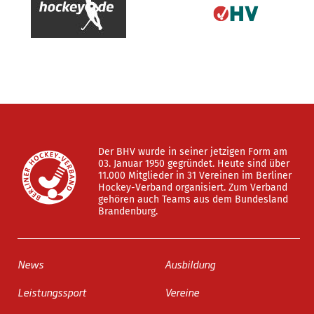
Der BHV wurde in seiner jetzigen Form am
03. Januar 1950 gegründet. Heute sind über
11.000 Mitglieder in 31 Vereinen im Berliner
Hockey-Verband organisiert. Zum Verband
gehören auch Teams aus dem Bundesland
Brandenburg.
News
Ausbildung
Leistungssport
Vereine