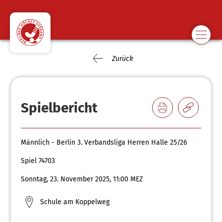
Zurück
Spielbericht
Männlich - Berlin 3. Verbandsliga Herren Halle 25/26
Spiel 74703
Sonntag, 23. November 2025, 11:00 MEZ
Schule am Koppelweg