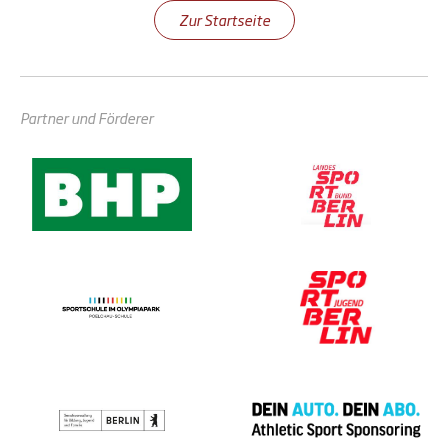
Zur Startseite
Partner und Förderer