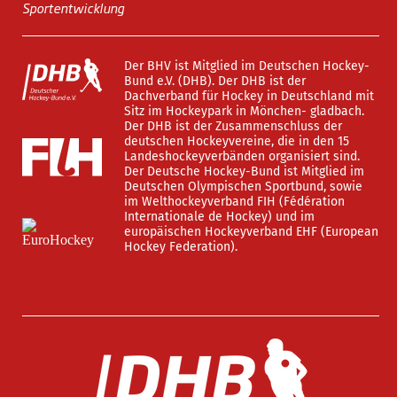
Sportentwicklung
Der BHV ist Mitglied im Deutschen Hockey-
Bund e.V. (DHB). Der DHB ist der
Dachverband für Hockey in Deutschland mit
Sitz im Hockeypark in Mönchen- gladbach.
Der DHB ist der Zusammenschluss der
deutschen Hockeyvereine, die in den 15
Landeshockeyverbänden organisiert sind.
Der Deutsche Hockey-Bund ist Mitglied im
Deutschen Olympischen Sportbund, sowie
im Welthockeyverband FIH (Fédération
Internationale de Hockey) und im
europäischen Hockeyverband EHF (European
Hockey Federation).