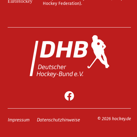
Hockey Federation).
Impressum
Datenschutzhinweise
© 2026 hockey.de