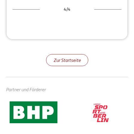
4/4
Zur Startseite
Partner und Förderer