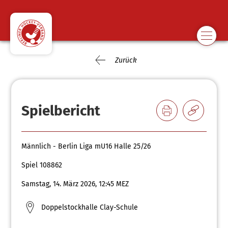
Zurück
Spielbericht
Männlich - Berlin Liga mU16 Halle 25/26
Spiel 108862
Samstag, 14. März 2026, 12:45 MEZ
Doppelstockhalle Clay-Schule