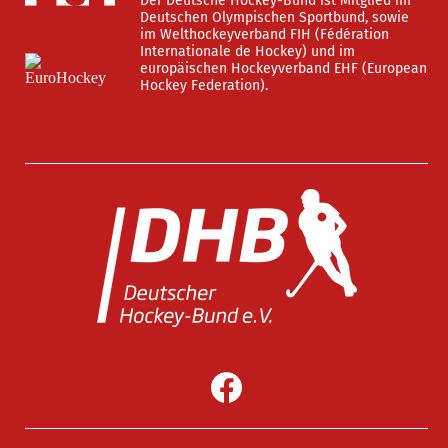
Der Deutsche Hockey-Bund ist Mitglied im
Deutschen Olympischen Sportbund, sowie
im Welthockeyverband FIH (Fédération
Internationale de Hockey) und im
europäischen Hockeyverband EHF (European
Hockey Federation).