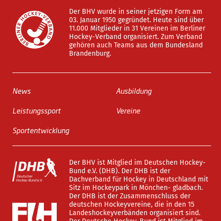
Der BHV wurde in seiner jetzigen Form am
03. Januar 1950 gegründet. Heute sind über
11.000 Mitglieder in 31 Vereinen im Berliner
Hockey-Verband organisiert. Zum Verband
gehören auch Teams aus dem Bundesland
Brandenburg.
News
Ausbildung
Leistungssport
Vereine
Sportentwicklung
Der BHV ist Mitglied im Deutschen Hockey-
Bund e.V. (DHB). Der DHB ist der
Dachverband für Hockey in Deutschland mit
Sitz im Hockeypark in Mönchen- gladbach.
Der DHB ist der Zusammenschluss der
deutschen Hockeyvereine, die in den 15
Landeshockeyverbänden organisiert sind.