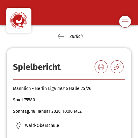
Zurück
Spielbericht
Männlich - Berlin Liga mU16 Halle 25/26
Spiel 75580
Sonntag, 18. Januar 2026, 10:00 MEZ
Wald-Oberschule