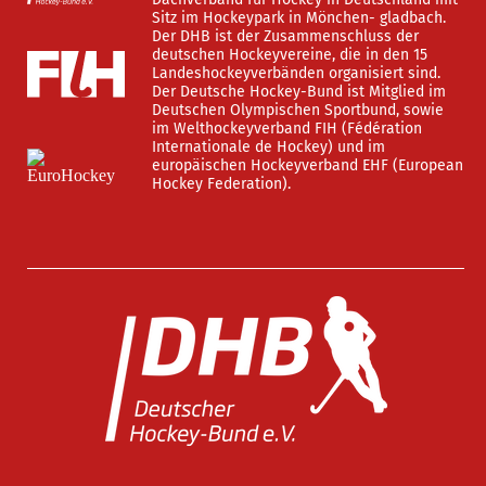
Sitz im Hockeypark in Mönchen- gladbach.
Der DHB ist der Zusammenschluss der
deutschen Hockeyvereine, die in den 15
Landeshockeyverbänden organisiert sind.
Der Deutsche Hockey-Bund ist Mitglied im
Deutschen Olympischen Sportbund, sowie
im Welthockeyverband FIH (Fédération
Internationale de Hockey) und im
europäischen Hockeyverband EHF (European
Hockey Federation).