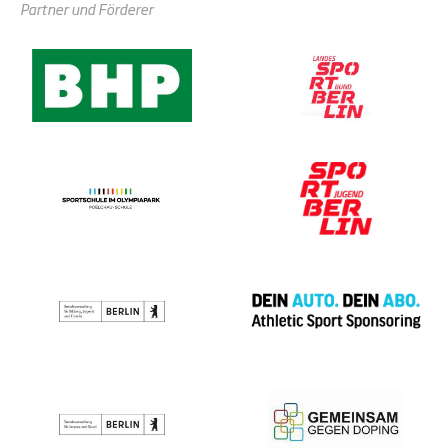
Partner und Förderer