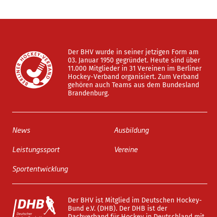
Der BHV wurde in seiner jetzigen Form am
03. Januar 1950 gegründet. Heute sind über
11.000 Mitglieder in 31 Vereinen im Berliner
Hockey-Verband organisiert. Zum Verband
gehören auch Teams aus dem Bundesland
Brandenburg.
News
Ausbildung
Leistungssport
Vereine
Sportentwicklung
Der BHV ist Mitglied im Deutschen Hockey-
Bund e.V. (DHB). Der DHB ist der
Dachverband für Hockey in Deutschland mit