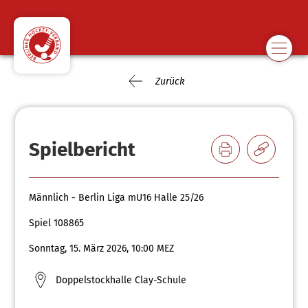
Zurück
Spielbericht
Männlich - Berlin Liga mU16 Halle 25/26
Spiel 108865
Sonntag, 15. März 2026, 10:00 MEZ
Doppelstockhalle Clay-Schule