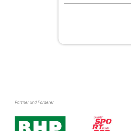
Partner und Förderer