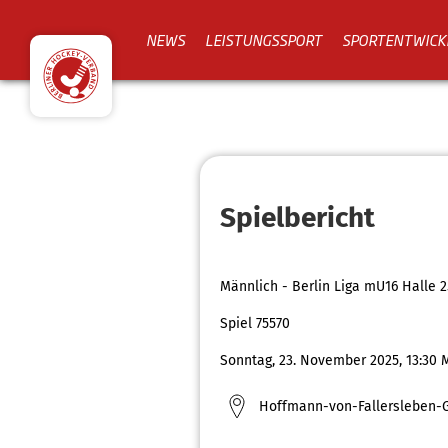
NEWS
LEISTUNGSSPORT
SPORTENTWICK
Spielbericht
Männlich - Berlin Liga mU16 Halle 2
Spiel 75570
Sonntag, 23. November 2025, 13:30 
Hoffmann-von-Fallersleben-