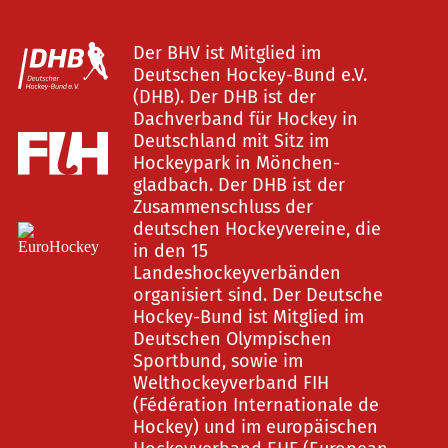
Der BHV ist Mitglied im
Deutschen Hockey-Bund e.V.
(DHB). Der DHB ist der
Dachverband für Hockey in
Deutschland mit Sitz im
Hockeypark in Mönchen-
gladbach. Der DHB ist der
Zusammenschluss der
deutschen Hockeyvereine, die
in den 15
Landeshockeyverbänden
organisiert sind. Der Deutsche
Hockey-Bund ist Mitglied im
Deutschen Olympischen
Sportbund, sowie im
Welthockeyverband FIH
(Fédération Internationale de
Hockey) und im europäischen