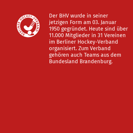
Der BHV wurde in seiner
jetzigen Form am 03. Januar
1950 gegründet. Heute sind über
11.000 Mitglieder in 31 Vereinen
im Berliner Hockey-Verband
organisiert. Zum Verband
gehören auch Teams aus dem
Bundesland Brandenburg.