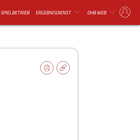
SPIELBETRIEB
ERGEBNISDIENST
DHB WEB