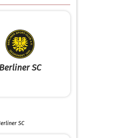
Berliner SC
erliner SC