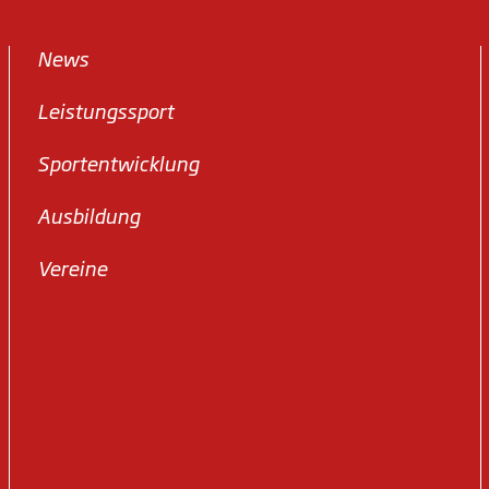
News
Leistungssport
Sportentwicklung
Ausbildung
Vereine