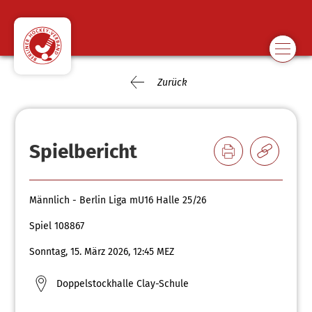
Zurück
Spielbericht
Männlich - Berlin Liga mU16 Halle 25/26
Spiel 108867
Sonntag, 15. März 2026, 12:45 MEZ
Doppelstockhalle Clay-Schule