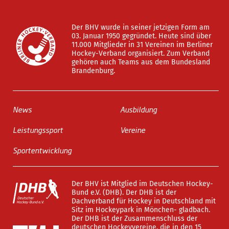
Der BHV wurde in seiner jetzigen Form am
03. Januar 1950 gegründet. Heute sind über
11.000 Mitglieder in 31 Vereinen im Berliner
Hockey-Verband organisiert. Zum Verband
gehören auch Teams aus dem Bundesland
Brandenburg.
News
Ausbildung
Leistungssport
Vereine
Sportentwicklung
Der BHV ist Mitglied im Deutschen Hockey-
Bund e.V. (DHB). Der DHB ist der
Dachverband für Hockey in Deutschland mit
Sitz im Hockeypark in Mönchen- gladbach.
Der DHB ist der Zusammenschluss der
deutschen Hockeyvereine, die in den 15