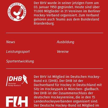
Der BHV wurde in seiner jetzigen Form am
03. Januar 1950 gegründet. Heute sind über
11.000 Mitglieder in 31 Vereinen im Berliner
Hockey-Verband organisiert. Zum Verband
gehören auch Teams aus dem Bundesland
Brandenburg.
News
Ausbildung
Leistungssport
Vereine
Sportentwicklung
Der BHV ist Mitglied im Deutschen Hockey-
Bund e.V. (DHB). Der DHB ist der
Dachverband für Hockey in Deutschland mit
Sitz im Hockeypark in Mönchen- gladbach.
Der DHB ist der Zusammenschluss der
deutschen Hockeyvereine, die in den 15
Landeshockeyverbänden organisiert sind.
Der Deutsche Hockey-Bund ist Mitglied im