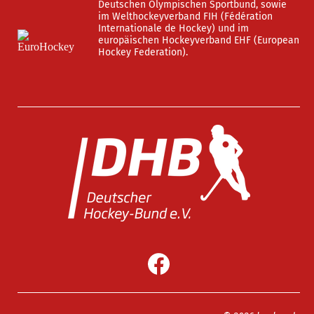
Deutschen Olympischen Sportbund, sowie
im Welthockeyverband FIH (Fédération
Internationale de Hockey) und im
europäischen Hockeyverband EHF (European
Hockey Federation).