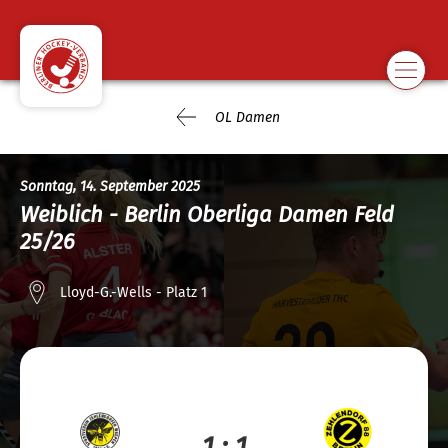
OL Damen
Sonntag, 14. September 2025
Weiblich - Berlin Oberliga Damen Feld
25/26
Lloyd-G.-Wells - Platz 1
1 : 1