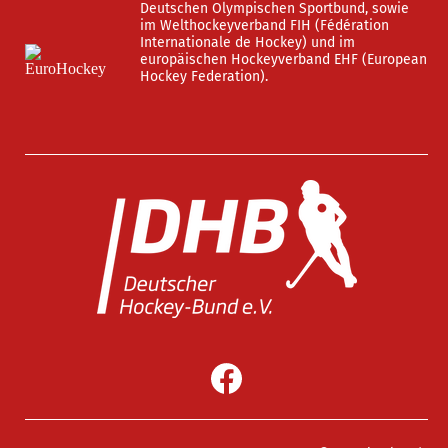
Deutschen Olympischen Sportbund, sowie
im Welthockeyverband FIH (Fédération
Internationale de Hockey) und im
europäischen Hockeyverband EHF (European
Hockey Federation).