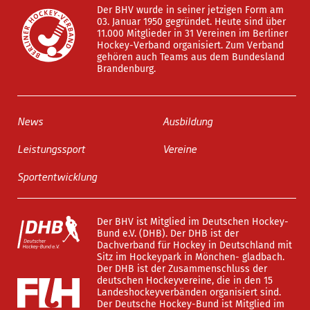
Der BHV wurde in seiner jetzigen Form am
03. Januar 1950 gegründet. Heute sind über
11.000 Mitglieder in 31 Vereinen im Berliner
Hockey-Verband organisiert. Zum Verband
gehören auch Teams aus dem Bundesland
Brandenburg.
News
Ausbildung
Leistungssport
Vereine
Sportentwicklung
Der BHV ist Mitglied im Deutschen Hockey-
Bund e.V. (DHB). Der DHB ist der
Dachverband für Hockey in Deutschland mit
Sitz im Hockeypark in Mönchen- gladbach.
Der DHB ist der Zusammenschluss der
deutschen Hockeyvereine, die in den 15
Landeshockeyverbänden organisiert sind.
Der Deutsche Hockey-Bund ist Mitglied im