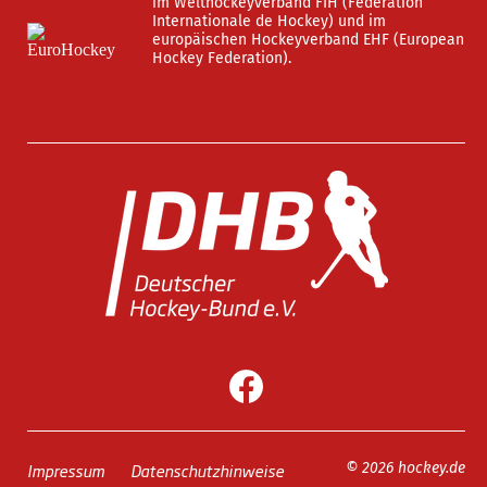
im Welthockeyverband FIH (Fédération
Internationale de Hockey) und im
europäischen Hockeyverband EHF (European
Hockey Federation).
Impressum
Datenschutzhinweise
© 2026 hockey.de