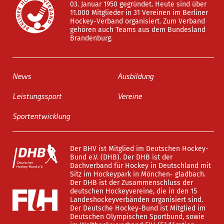
03. Januar 1950 gegründet. Heute sind über
11.000 Mitglieder in 31 Vereinen im Berliner
Hockey-Verband organisiert. Zum Verband
gehören auch Teams aus dem Bundesland
Brandenburg.
News
Ausbildung
Leistungssport
Vereine
Sportentwicklung
Der BHV ist Mitglied im Deutschen Hockey-
Bund e.V. (DHB). Der DHB ist der
Dachverband für Hockey in Deutschland mit
Sitz im Hockeypark in Mönchen- gladbach.
Der DHB ist der Zusammenschluss der
deutschen Hockeyvereine, die in den 15
Landeshockeyverbänden organisiert sind.
Der Deutsche Hockey-Bund ist Mitglied im
Deutschen Olympischen Sportbund, sowie