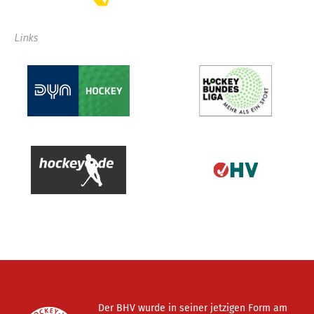
Links
Der BHV wurde in seiner jetzigen Form am