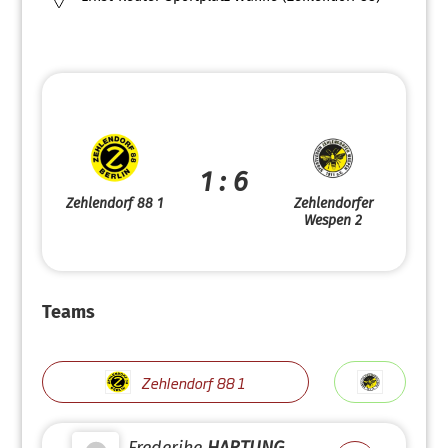
1 : 6
Zehlendorf 88 1
Zehlendorfer
Wespen 2
Teams
Zehlendorf 88 1