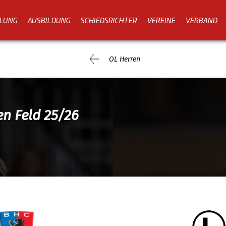
LUNG
AUSBILDUNG
SCHIEDSRICHTER
VEREINE
VERBAND
OL Herren
en Feld 25/26