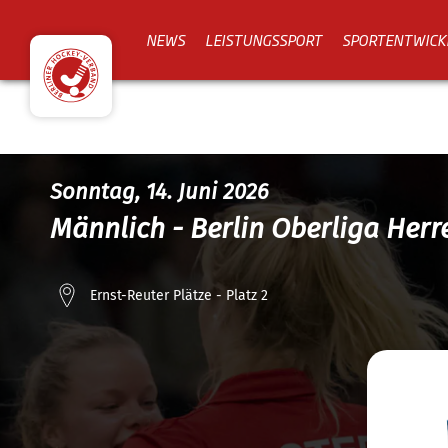
NEWS
LEISTUNGSSPORT
SPORTENTWICK
Sonntag, 14. Juni 2026
Männlich - Berlin Oberliga Herr
Ernst-Reuter Plätze - Platz 2