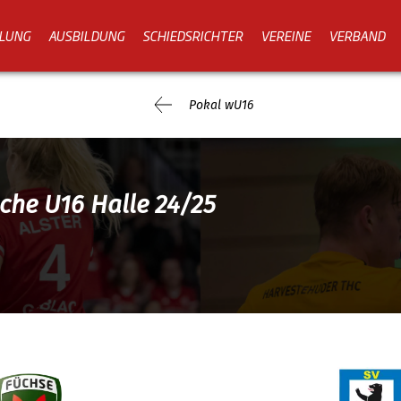
LUNG
AUSBILDUNG
SCHIEDSRICHTER
VEREINE
VERBAND
Pokal wU16
iche U16 Halle 24/25