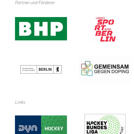
Partner und Förderer
Links