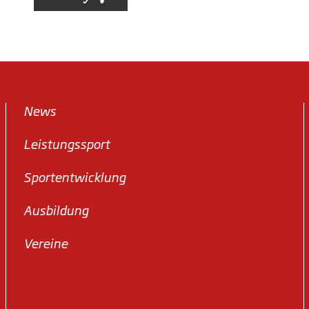
News
Leistungssport
Sportentwicklung
Ausbildung
Vereine