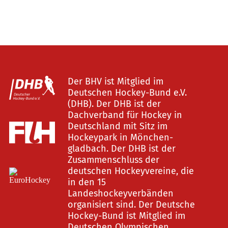
Der BHV ist Mitglied im
Deutschen Hockey-Bund e.V.
(DHB). Der DHB ist der
Dachverband für Hockey in
Deutschland mit Sitz im
Hockeypark in Mönchen-
gladbach. Der DHB ist der
Zusammenschluss der
deutschen Hockeyvereine, die
in den 15
Landeshockeyverbänden
organisiert sind. Der Deutsche
Hockey-Bund ist Mitglied im
Deutschen Olympischen