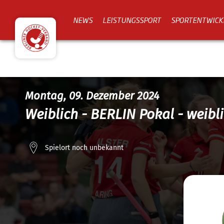
NEWS
LEISTUNGSSPORT
SPORTENTWICK
Montag, 09. Dezember 2024
Weiblich - BERLIN Pokal - weibl
Spielort noch unbekannt