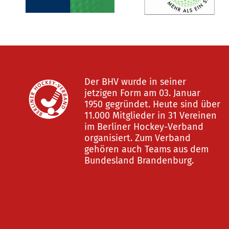
Der BHV wurde in seiner
jetzigen Form am 03. Januar
1950 gegründet. Heute sind über
11.000 Mitglieder in 31 Vereinen
im Berliner Hockey-Verband
organisiert. Zum Verband
gehören auch Teams aus dem
Bundesland Brandenburg.