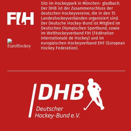
Sitz im Hockeypark in Mönchen- gladbach.
Der DHB ist der Zusammenschluss der
deutschen Hockeyvereine, die in den 15
Landeshockeyverbänden organisiert sind.
Der Deutsche Hockey-Bund ist Mitglied im
Deutschen Olympischen Sportbund, sowie
im Welthockeyverband FIH (Fédération
Internationale de Hockey) und im
europäischen Hockeyverband EHF (European
Hockey Federation).