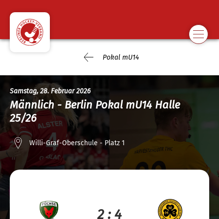
Pokal mU14
Samstag, 28. Februar 2026
Männlich - Berlin Pokal mU14 Halle
25/26
Willi-Graf-Oberschule - Platz 1
2 : 4