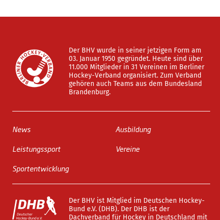
Der BHV wurde in seiner jetzigen Form am
03. Januar 1950 gegründet. Heute sind über
11.000 Mitglieder in 31 Vereinen im Berliner
Hockey-Verband organisiert. Zum Verband
gehören auch Teams aus dem Bundesland
Brandenburg.
News
Ausbildung
Leistungssport
Vereine
Sportentwicklung
Der BHV ist Mitglied im Deutschen Hockey-
Bund e.V. (DHB). Der DHB ist der
Dachverband für Hockey in Deutschland mit