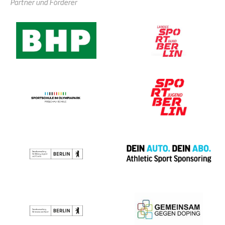
Partner und Förderer