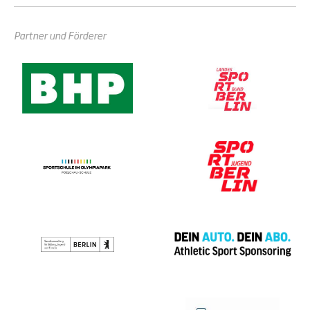
Partner und Förderer