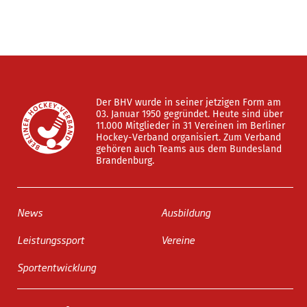
Der BHV wurde in seiner jetzigen Form am
03. Januar 1950 gegründet. Heute sind über
11.000 Mitglieder in 31 Vereinen im Berliner
Hockey-Verband organisiert. Zum Verband
gehören auch Teams aus dem Bundesland
Brandenburg.
News
Ausbildung
Leistungssport
Vereine
Sportentwicklung