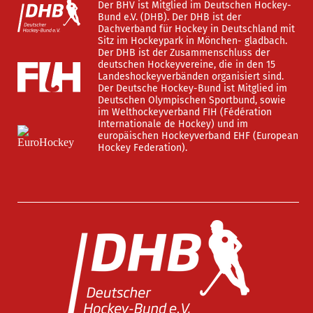
Der BHV ist Mitglied im Deutschen Hockey-
Bund e.V. (DHB). Der DHB ist der
Dachverband für Hockey in Deutschland mit
Sitz im Hockeypark in Mönchen- gladbach.
Der DHB ist der Zusammenschluss der
deutschen Hockeyvereine, die in den 15
Landeshockeyverbänden organisiert sind.
Der Deutsche Hockey-Bund ist Mitglied im
Deutschen Olympischen Sportbund, sowie
im Welthockeyverband FIH (Fédération
Internationale de Hockey) und im
europäischen Hockeyverband EHF (European
Hockey Federation).