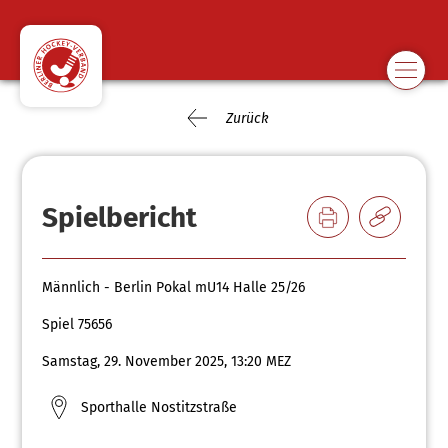
Zurück
Spielbericht
Männlich - Berlin Pokal mU14 Halle 25/26
Spiel 75656
Samstag, 29. November 2025, 13:20 MEZ
Sporthalle Nostitzstraße