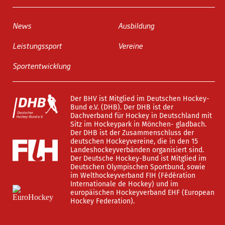
News
Ausbildung
Leistungssport
Vereine
Sportentwicklung
Der BHV ist Mitglied im Deutschen Hockey-
Bund e.V. (DHB). Der DHB ist der
Dachverband für Hockey in Deutschland mit
Sitz im Hockeypark in Mönchen- gladbach.
Der DHB ist der Zusammenschluss der
deutschen Hockeyvereine, die in den 15
Landeshockeyverbänden organisiert sind.
Der Deutsche Hockey-Bund ist Mitglied im
Deutschen Olympischen Sportbund, sowie
im Welthockeyverband FIH (Fédération
Internationale de Hockey) und im
europäischen Hockeyverband EHF (European
Hockey Federation).