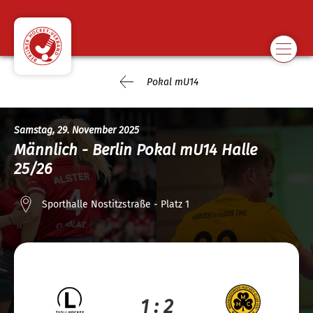
Pokal mU14
Samstag, 29. November 2025
Männlich - Berlin Pokal mU14 Halle
25/26
Sporthalle Nostitzstraße - Platz 1
1 : 2