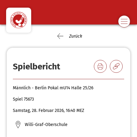
Zurück
Spielbericht
Männlich - Berlin Pokal mU14 Halle 25/26
Spiel 75673
Samstag, 28. Februar 2026, 16:40 MEZ
Willi-Graf-Oberschule