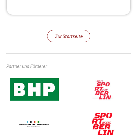
Zur Startseite
Partner und Förderer