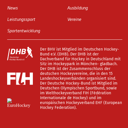
News
Ausbildung
Leistungssport
Vereine
Sportentwicklung
Der BHV ist Mitglied im Deutschen Hockey-
Bund e.V. (DHB). Der DHB ist der
Dachverband für Hockey in Deutschland mit
Sitz im Hockeypark in Mönchen- gladbach.
Der DHB ist der Zusammenschluss der
deutschen Hockeyvereine, die in den 15
Landeshockeyverbänden organisiert sind.
Der Deutsche Hockey-Bund ist Mitglied im
Deutschen Olympischen Sportbund, sowie
im Welthockeyverband FIH (Fédération
Internationale de Hockey) und im
europäischen Hockeyverband EHF (European
Hockey Federation).