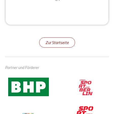
Zur Startseite
Partner und Förderer