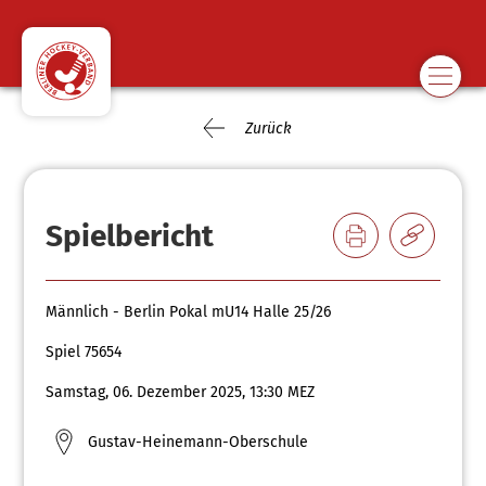
Zurück
Spielbericht
Männlich - Berlin Pokal mU14 Halle 25/26
Spiel 75654
Samstag, 06. Dezember 2025, 13:30 MEZ
Gustav-Heinemann-Oberschule