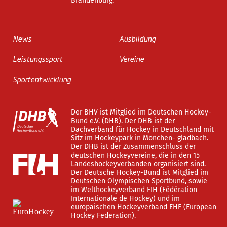
Brandenburg.
News
Ausbildung
Leistungssport
Vereine
Sportentwicklung
Der BHV ist Mitglied im Deutschen Hockey-
Bund e.V. (DHB). Der DHB ist der
Dachverband für Hockey in Deutschland mit
Sitz im Hockeypark in Mönchen- gladbach.
Der DHB ist der Zusammenschluss der
deutschen Hockeyvereine, die in den 15
Landeshockeyverbänden organisiert sind.
Der Deutsche Hockey-Bund ist Mitglied im
Deutschen Olympischen Sportbund, sowie
im Welthockeyverband FIH (Fédération
Internationale de Hockey) und im
europäischen Hockeyverband EHF (European
Hockey Federation).