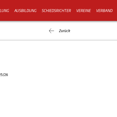
LUNG
AUSBILDUNG
SCHIEDSRICHTER
VEREINE
VERBAND
Zurück
25/26