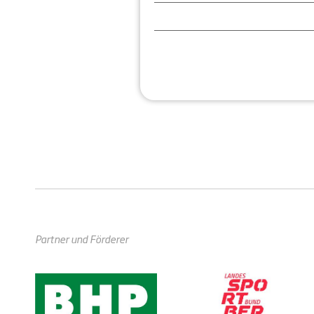
Partner und Förderer