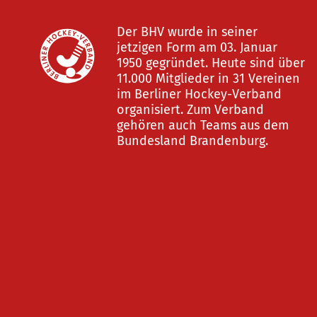
Der BHV wurde in seiner
jetzigen Form am 03. Januar
1950 gegründet. Heute sind über
11.000 Mitglieder in 31 Vereinen
im Berliner Hockey-Verband
organisiert. Zum Verband
gehören auch Teams aus dem
Bundesland Brandenburg.