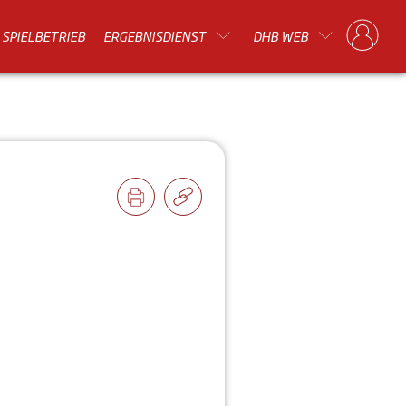
SPIELBETRIEB
ERGEBNISDIENST
DHB WEB