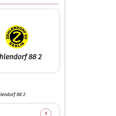
hlendorf 88 2
lendorf 88 2
5