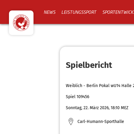
NEWS
LEISTUNGSSPORT
SPORTENTWICK
Spielbericht
Weiblich - Berlin Pokal wU14 Halle 
Spiel 109456
Sonntag, 22. März 2026, 18:10 MEZ
Carl-Humann-Sporthalle