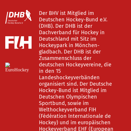
Der BHV ist Mitglied im
Deutschen Hockey-Bund e.V.
(DHB). Der DHB ist der
Dachverband für Hockey in
Deutschland mit Sitz im
Hockeypark in Mönchen-
gladbach. Der DHB ist der
Zusammenschluss der
deutschen Hockeyvereine, die
in den 15
Landeshockeyverbänden
organisiert sind. Der Deutsche
Hockey-Bund ist Mitglied im
Deutschen Olympischen
Sportbund, sowie im
Welthockeyverband FIH
(Fédération Internationale de
Hockey) und im europäischen
Hockeyverband EHF (European