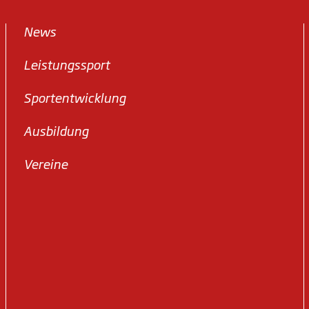
News
Leistungssport
Sportentwicklung
Ausbildung
Vereine