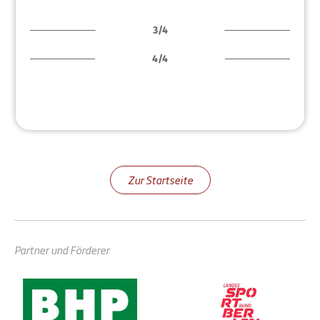
3/4
4/4
Zur Startseite
Partner und Förderer