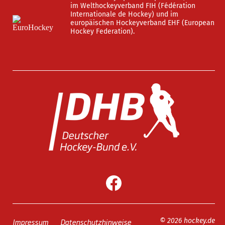
im Welthockeyverband FIH (Fédération
Internationale de Hockey) und im
europäischen Hockeyverband EHF (European
Hockey Federation).
Impressum
Datenschutzhinweise
© 2026 hockey.de