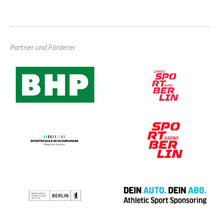
Partner und Förderer