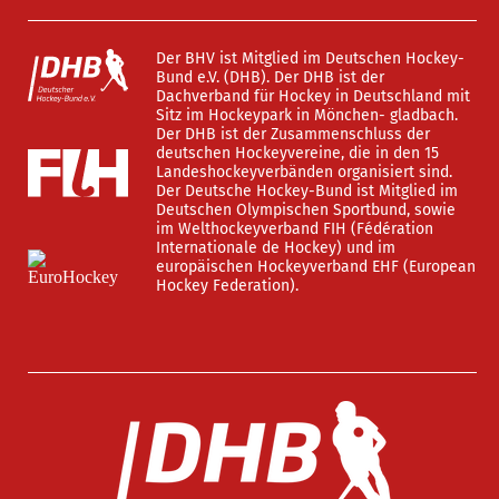
Der BHV ist Mitglied im Deutschen Hockey-
Bund e.V. (DHB). Der DHB ist der
Dachverband für Hockey in Deutschland mit
Sitz im Hockeypark in Mönchen- gladbach.
Der DHB ist der Zusammenschluss der
deutschen Hockeyvereine, die in den 15
Landeshockeyverbänden organisiert sind.
Der Deutsche Hockey-Bund ist Mitglied im
Deutschen Olympischen Sportbund, sowie
im Welthockeyverband FIH (Fédération
Internationale de Hockey) und im
europäischen Hockeyverband EHF (European
Hockey Federation).