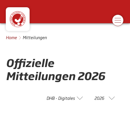
Home
Mitteilungen
Offizielle
Mitteilungen
2026
DHB - Digitales
2026