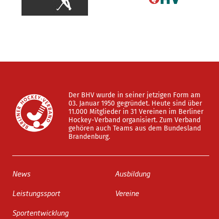
Der BHV wurde in seiner jetzigen Form am
03. Januar 1950 gegründet. Heute sind über
11.000 Mitglieder in 31 Vereinen im Berliner
Hockey-Verband organisiert. Zum Verband
gehören auch Teams aus dem Bundesland
Brandenburg.
News
Ausbildung
Leistungssport
Vereine
Sportentwicklung