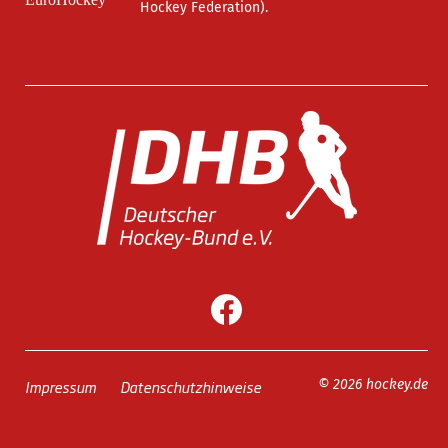
Hockey Federation).
Impressum
Datenschutzhinweise
© 2026 hockey.de