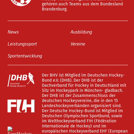
gehören auch Teams aus dem Bundesland
Brandenburg.
News
Ausbildung
Leistungssport
Vereine
Sportentwicklung
Der BHV ist Mitglied im Deutschen Hockey-
Bund e.V. (DHB). Der DHB ist der
Dachverband für Hockey in Deutschland mit
Sitz im Hockeypark in Mönchen- gladbach.
Der DHB ist der Zusammenschluss der
deutschen Hockeyvereine, die in den 15
Landeshockeyverbänden organisiert sind.
Der Deutsche Hockey-Bund ist Mitglied im
Deutschen Olympischen Sportbund, sowie
im Welthockeyverband FIH (Fédération
Internationale de Hockey) und im
europäischen Hockeyverband EHF (European