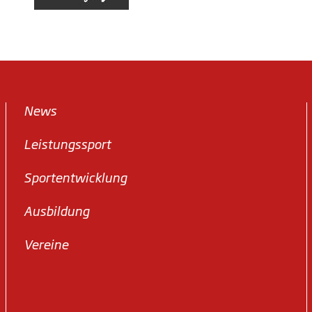
News
Leistungssport
Sportentwicklung
Ausbildung
Vereine