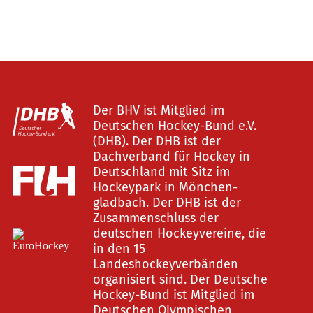
Der BHV ist Mitglied im
Deutschen Hockey-Bund e.V.
(DHB). Der DHB ist der
Dachverband für Hockey in
Deutschland mit Sitz im
Hockeypark in Mönchen-
gladbach. Der DHB ist der
Zusammenschluss der
deutschen Hockeyvereine, die
in den 15
Landeshockeyverbänden
organisiert sind. Der Deutsche
Hockey-Bund ist Mitglied im
Deutschen Olympischen