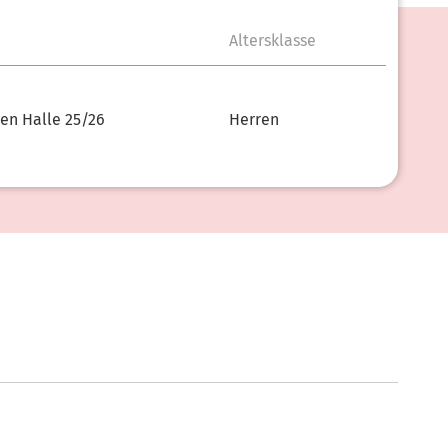
Altersklasse
ren Halle 25/26
Herren