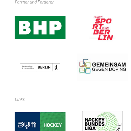
Partner und Förderer
Links