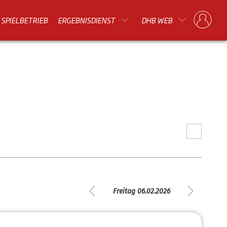
SPIELBETRIEB
ERGEBNISDIENST
DHB WEB
Freitag 06.02.2026