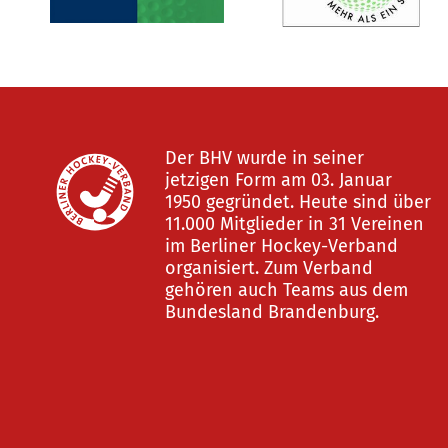
Der BHV wurde in seiner
jetzigen Form am 03. Januar
1950 gegründet. Heute sind über
11.000 Mitglieder in 31 Vereinen
im Berliner Hockey-Verband
organisiert. Zum Verband
gehören auch Teams aus dem
Bundesland Brandenburg.