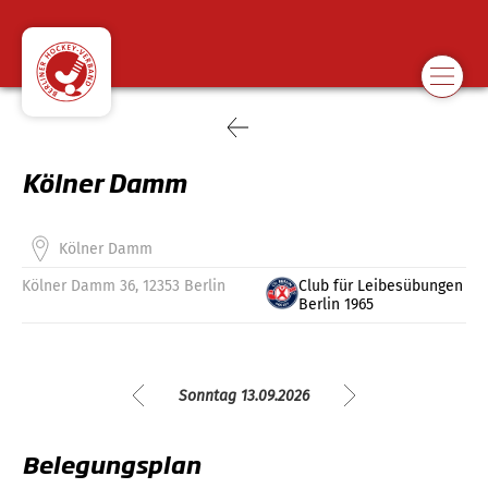
Kölner Damm
Kölner Damm
Kölner Damm 36, 12353 Berlin
Club für Leibesübungen
Berlin 1965
Sonntag 13.09.2026
Belegungsplan