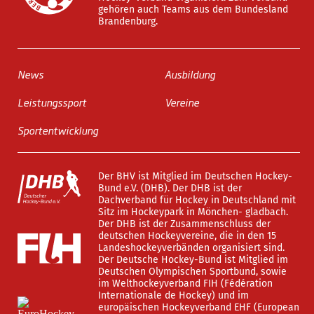
gehören auch Teams aus dem Bundesland
Brandenburg.
News
Ausbildung
Leistungssport
Vereine
Sportentwicklung
Der BHV ist Mitglied im Deutschen Hockey-
Bund e.V. (DHB). Der DHB ist der
Dachverband für Hockey in Deutschland mit
Sitz im Hockeypark in Mönchen- gladbach.
Der DHB ist der Zusammenschluss der
deutschen Hockeyvereine, die in den 15
Landeshockeyverbänden organisiert sind.
Der Deutsche Hockey-Bund ist Mitglied im
Deutschen Olympischen Sportbund, sowie
im Welthockeyverband FIH (Fédération
Internationale de Hockey) und im
europäischen Hockeyverband EHF (European