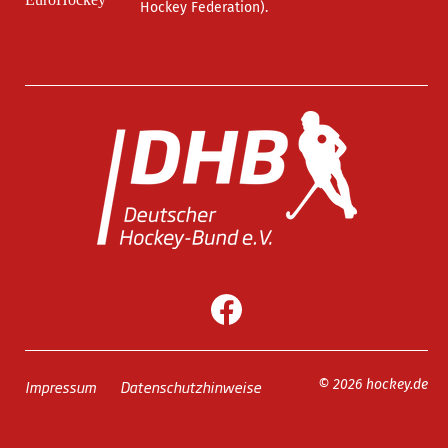
Hockey Federation).
Impressum
Datenschutzhinweise
© 2026 hockey.de