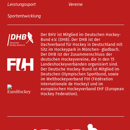
Leistungssport
Vereine
Sportentwicklung
Der BHV ist Mitglied im Deutschen Hockey-
Bund e.V. (DHB). Der DHB ist der
Dachverband für Hockey in Deutschland mit
Sitz im Hockeypark in Mönchen- gladbach.
Der DHB ist der Zusammenschluss der
deutschen Hockeyvereine, die in den 15
Landeshockeyverbänden organisiert sind.
Der Deutsche Hockey-Bund ist Mitglied im
Deutschen Olympischen Sportbund, sowie
im Welthockeyverband FIH (Fédération
Internationale de Hockey) und im
europäischen Hockeyverband EHF (European
Hockey Federation).