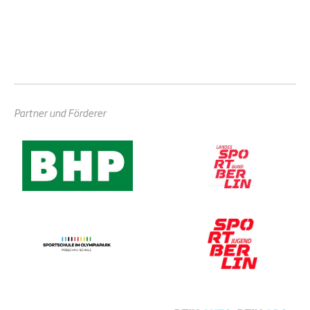
Partner und Förderer