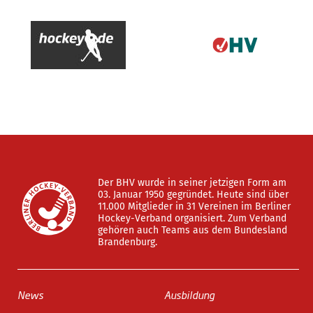
Der BHV wurde in seiner jetzigen Form am
03. Januar 1950 gegründet. Heute sind über
11.000 Mitglieder in 31 Vereinen im Berliner
Hockey-Verband organisiert. Zum Verband
gehören auch Teams aus dem Bundesland
Brandenburg.
News
Ausbildung