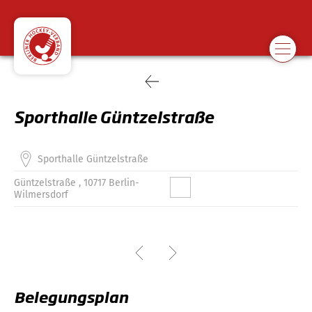
Sporthalle Güntzelstraße
Sporthalle Güntzelstraße
Güntzelstraße , 10717 Berlin-
Wilmersdorf
Belegungsplan