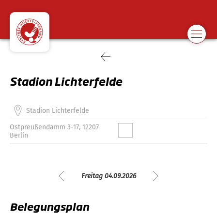
Stadion Lichterfelde
Stadion Lichterfelde
Ostpreußendamm 3-17, 12207
Berlin
Freitag 04.09.2026
Belegungsplan