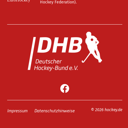
Hockey Federation).
Impressum
Datenschutzhinweise
© 2026 hockey.de