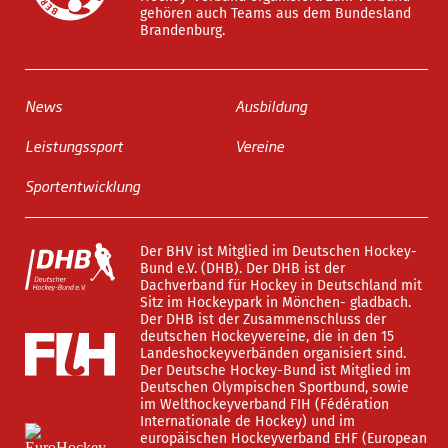
gehören auch Teams aus dem Bundesland
Brandenburg.
News
Ausbildung
Leistungssport
Vereine
Sportentwicklung
Der BHV ist Mitglied im Deutschen Hockey-
Bund e.V. (DHB). Der DHB ist der
Dachverband für Hockey in Deutschland mit
Sitz im Hockeypark in Mönchen- gladbach.
Der DHB ist der Zusammenschluss der
deutschen Hockeyvereine, die in den 15
Landeshockeyverbänden organisiert sind.
Der Deutsche Hockey-Bund ist Mitglied im
Deutschen Olympischen Sportbund, sowie
im Welthockeyverband FIH (Fédération
Internationale de Hockey) und im
europäischen Hockeyverband EHF (European