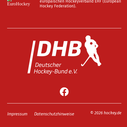
europäischen Hockeyverband EHF (European
Hockey Federation).
Impressum
Datenschutzhinweise
© 2026 hockey.de