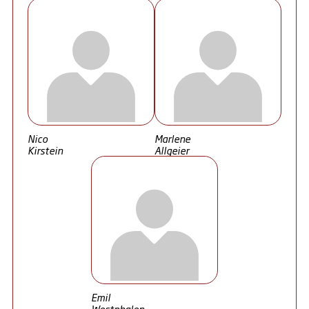
Nico
Marlene
Kirstein
Allgeier
Emil
Westphalen