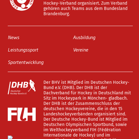
Hockey-Verband organisiert. Zum Verband
gehören auch Teams aus dem Bundesland
Brandenburg.
News
Ausbildung
Leistungssport
Vereine
Sportentwicklung
Der BHV ist Mitglied im Deutschen Hockey-
Bund e.V. (DHB). Der DHB ist der
Dachverband für Hockey in Deutschland mit
Sitz im Hockeypark in Mönchen- gladbach.
Der DHB ist der Zusammenschluss der
deutschen Hockeyvereine, die in den 15
Landeshockeyverbänden organisiert sind.
Der Deutsche Hockey-Bund ist Mitglied im
Deutschen Olympischen Sportbund, sowie
im Welthockeyverband FIH (Fédération
Internationale de Hockey) und im