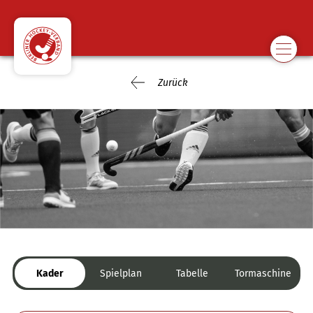
Zurück
Kader
Spielplan
Tabelle
Tormaschine