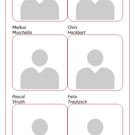
Markus
Chris
Muschalla
Hackbart
Pascal
Felix
Struth
Trautzsch