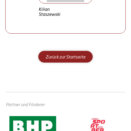
Kilian
Staszewski
Zurück zur Startseite
Partner und Förderer