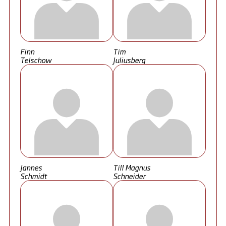
Finn
Tim
Telschow
Juliusberg
Jannes
Till Magnus
Schmidt
Schneider