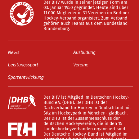
Der BHV wurde in seiner jetzigen Form am
03. Januar 1950 gegründet. Heute sind über
11.000 Mitglieder in 31 Vereinen im Berliner
Hockey-Verband organisiert. Zum Verband
gehören auch Teams aus dem Bundesland
Brandenburg.
News
Ausbildung
Leistungssport
Vereine
Sportentwicklung
Der BHV ist Mitglied im Deutschen Hockey-
Bund e.V. (DHB). Der DHB ist der
Dachverband für Hockey in Deutschland mit
Sitz im Hockeypark in Mönchen- gladbach.
Der DHB ist der Zusammenschluss der
deutschen Hockeyvereine, die in den 15
Landeshockeyverbänden organisiert sind.
Der Deutsche Hockey-Bund ist Mitglied im