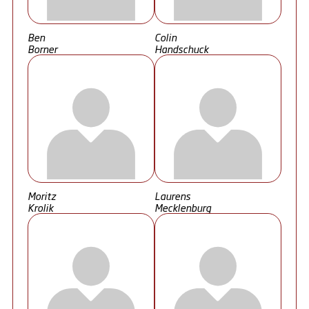
Ben
Colin
Borner
Handschuck
Moritz
Laurens
Krolik
Mecklenburg