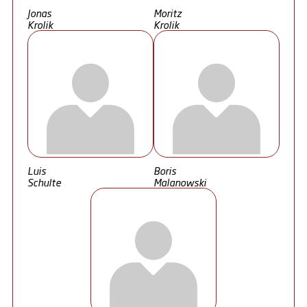
Jonas
Moritz
Krolik
Krolik
Luis
Boris
Schulte
Malanowski