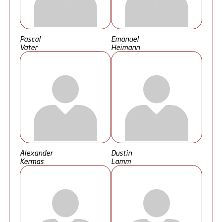
Pascal
Emanuel
Vater
Heimann
Alexander
Dustin
Kermas
Lamm