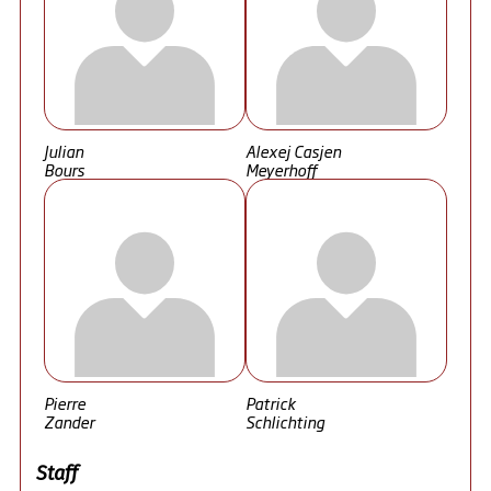
Julian
Alexej Casjen
Bours
Meyerhoff
Pierre
Patrick
Zander
Schlichting
Staff