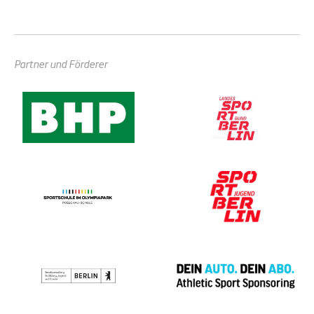
Partner und Förderer