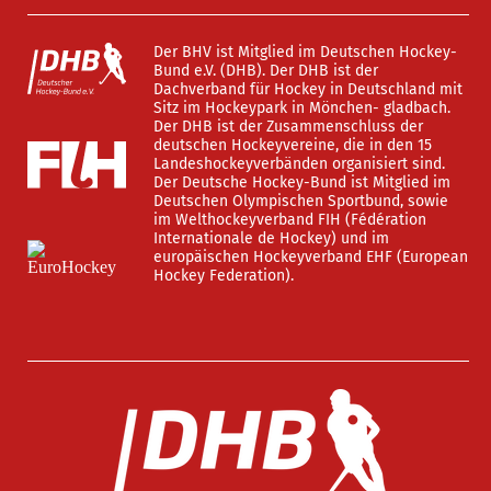
Der BHV ist Mitglied im Deutschen Hockey-
Bund e.V. (DHB). Der DHB ist der
Dachverband für Hockey in Deutschland mit
Sitz im Hockeypark in Mönchen- gladbach.
Der DHB ist der Zusammenschluss der
deutschen Hockeyvereine, die in den 15
Landeshockeyverbänden organisiert sind.
Der Deutsche Hockey-Bund ist Mitglied im
Deutschen Olympischen Sportbund, sowie
im Welthockeyverband FIH (Fédération
Internationale de Hockey) und im
europäischen Hockeyverband EHF (European
Hockey Federation).