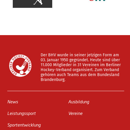
Der BHV wurde in seiner jetzigen Form am
03. Januar 1950 gegründet. Heute sind über
11.000 Mitglieder in 31 Vereinen im Berliner
Hockey-Verband organisiert. Zum Verband
gehören auch Teams aus dem Bundesland
Brandenburg.
News
Ausbildung
Leistungssport
Vereine
Sportentwicklung