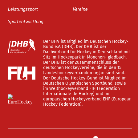
Leistungssport
Vereine
Sportentwicklung
Der BHV ist Mitglied im Deutschen Hockey-
Bund e.V. (DHB). Der DHB ist der
Dachverband für Hockey in Deutschland mit
Sitz im Hockeypark in Mönchen- gladbach.
Der DHB ist der Zusammenschluss der
deutschen Hockeyvereine, die in den 15
Landeshockeyverbänden organisiert sind.
Der Deutsche Hockey-Bund ist Mitglied im
Deutschen Olympischen Sportbund, sowie
im Welthockeyverband FIH (Fédération
Internationale de Hockey) und im
europäischen Hockeyverband EHF (European
Hockey Federation).