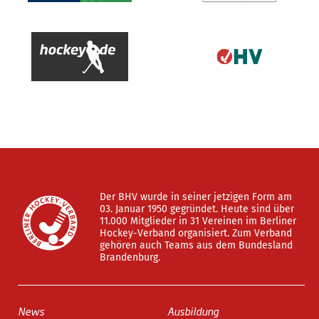
Der BHV wurde in seiner jetzigen Form am
03. Januar 1950 gegründet. Heute sind über
11.000 Mitglieder in 31 Vereinen im Berliner
Hockey-Verband organisiert. Zum Verband
gehören auch Teams aus dem Bundesland
Brandenburg.
News
Ausbildung