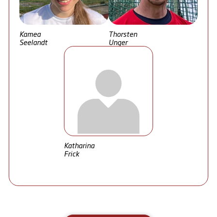
Kamea
Thorsten
Seelandt
Unger
Katharina
Frick