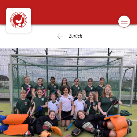
Zurück