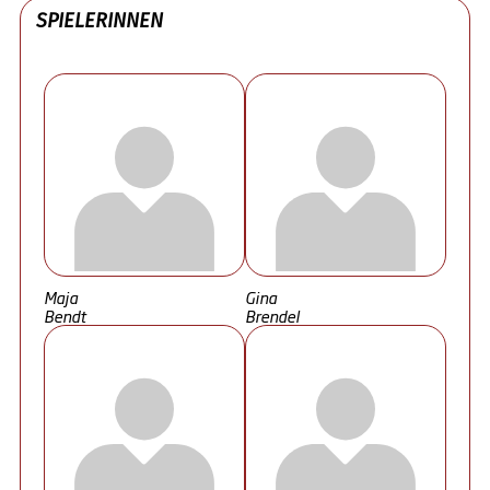
SPIELERINNEN
Maja
Gina
Bendt
Brendel