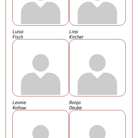
Luisa
Lina
Fisch
Kircher
Leonie
Ronja
Kollow
Daube