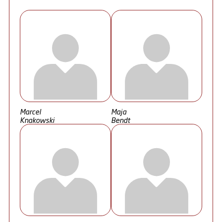
Marcel
Maja
Knakowski
Bendt