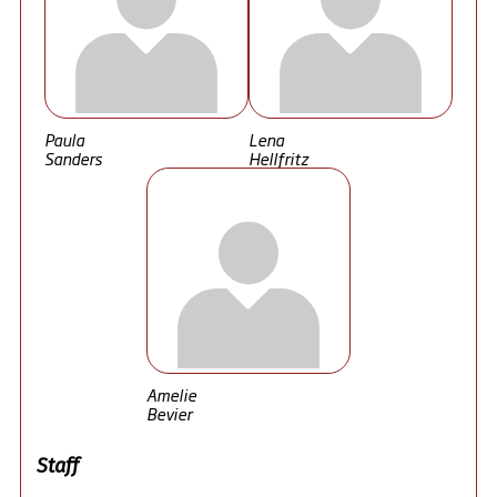
Paula
Lena
Sanders
Hellfritz
Amelie
Bevier
Staff