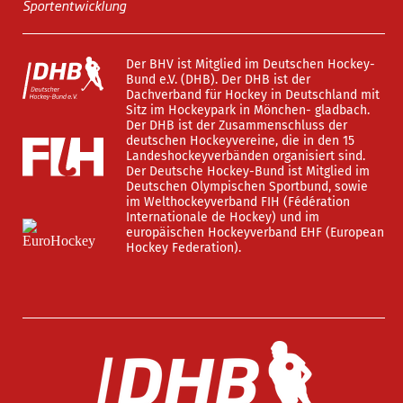
Sportentwicklung
Der BHV ist Mitglied im Deutschen Hockey-
Bund e.V. (DHB). Der DHB ist der
Dachverband für Hockey in Deutschland mit
Sitz im Hockeypark in Mönchen- gladbach.
Der DHB ist der Zusammenschluss der
deutschen Hockeyvereine, die in den 15
Landeshockeyverbänden organisiert sind.
Der Deutsche Hockey-Bund ist Mitglied im
Deutschen Olympischen Sportbund, sowie
im Welthockeyverband FIH (Fédération
Internationale de Hockey) und im
europäischen Hockeyverband EHF (European
Hockey Federation).