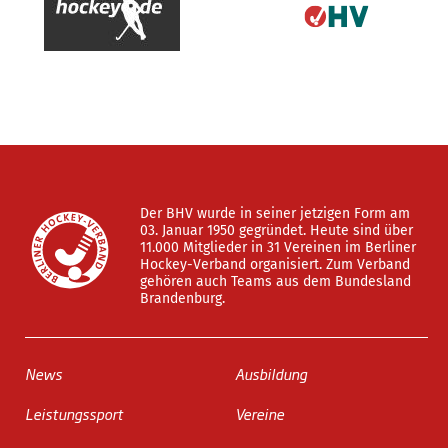
Der BHV wurde in seiner jetzigen Form am
03. Januar 1950 gegründet. Heute sind über
11.000 Mitglieder in 31 Vereinen im Berliner
Hockey-Verband organisiert. Zum Verband
gehören auch Teams aus dem Bundesland
Brandenburg.
News
Ausbildung
Leistungssport
Vereine