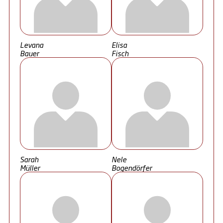
Levana
Elisa
Bauer
Fisch
Sarah
Nele
Müller
Bogendörfer