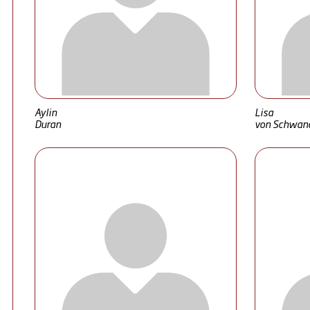
Aylin
Lisa
Duran
von Schwan