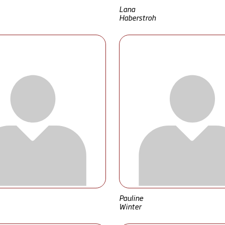
Lana
Haberstroh
Pauline
Winter