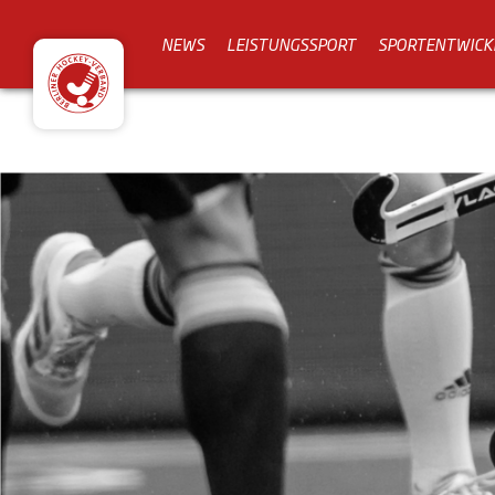
NEWS
LEISTUNGSSPORT
SPORTENTWICK