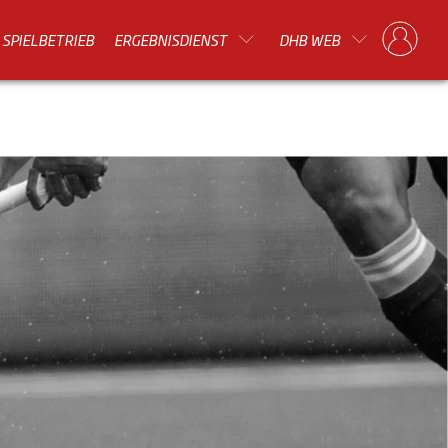
SPIELBETRIEB
ERGEBNISDIENST
DHB WEB