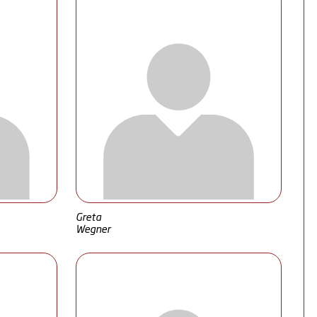
Greta
Wegner