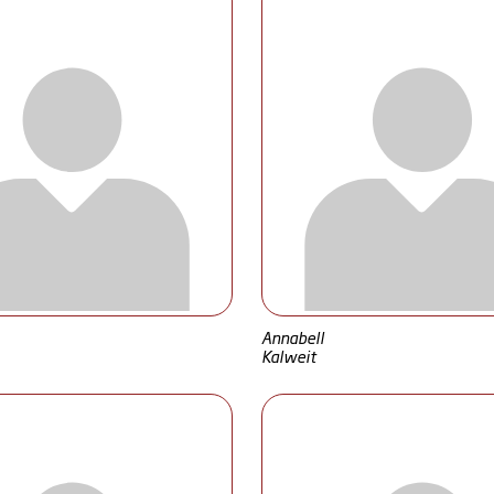
Annabell
Kalweit