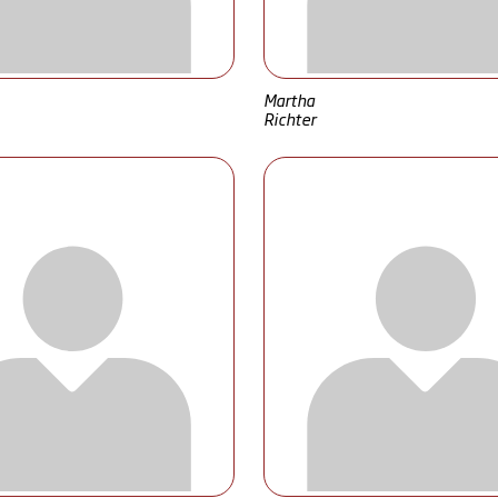
Martha
Richter