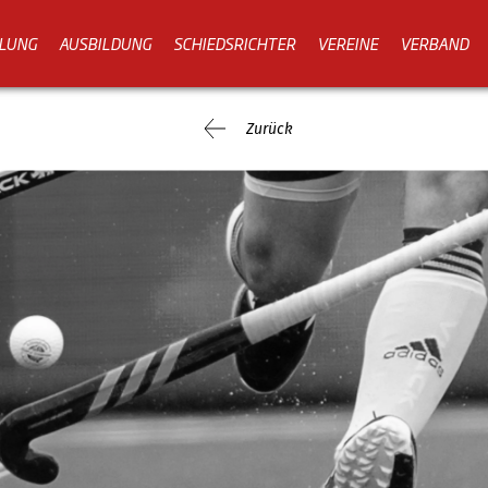
LUNG
AUSBILDUNG
SCHIEDSRICHTER
VEREINE
VERBAND
Zurück