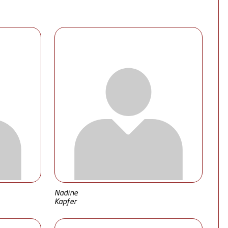
Nadine
Kapfer