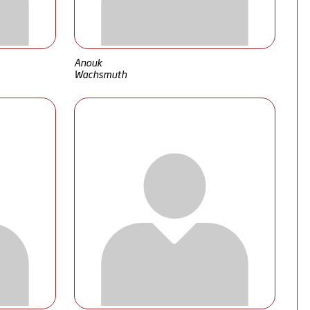
Anouk
Wachsmuth