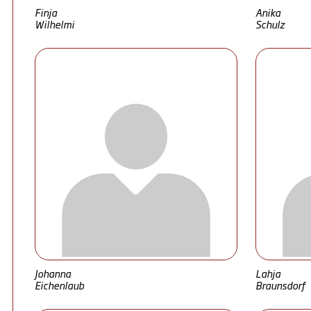
Finja
Anika
Wilhelmi
Schulz
Johanna
Lahja
Eichenlaub
Braunsdorf