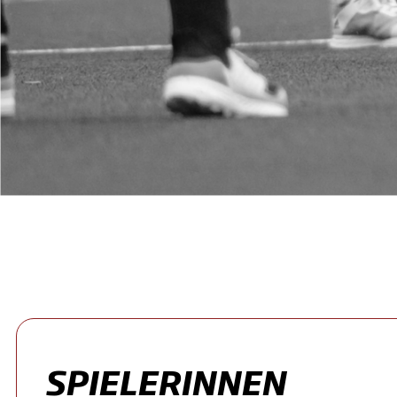
SPIELERINNEN