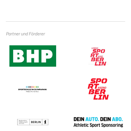
Partner und Förderer