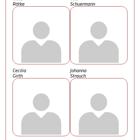
Rätke
Schuermann
Cecilia
Johanna
Girth
Strauch