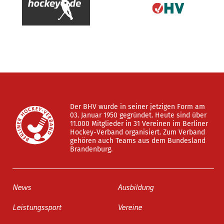
Der BHV wurde in seiner jetzigen Form am
03. Januar 1950 gegründet. Heute sind über
11.000 Mitglieder in 31 Vereinen im Berliner
Hockey-Verband organisiert. Zum Verband
gehören auch Teams aus dem Bundesland
Brandenburg.
News
Ausbildung
Leistungssport
Vereine