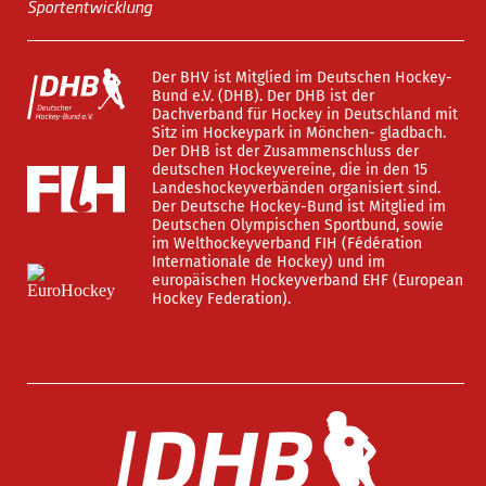
Sportentwicklung
Der BHV ist Mitglied im Deutschen Hockey-
Bund e.V. (DHB). Der DHB ist der
Dachverband für Hockey in Deutschland mit
Sitz im Hockeypark in Mönchen- gladbach.
Der DHB ist der Zusammenschluss der
deutschen Hockeyvereine, die in den 15
Landeshockeyverbänden organisiert sind.
Der Deutsche Hockey-Bund ist Mitglied im
Deutschen Olympischen Sportbund, sowie
im Welthockeyverband FIH (Fédération
Internationale de Hockey) und im
europäischen Hockeyverband EHF (European
Hockey Federation).