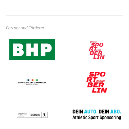
Partner und Förderer