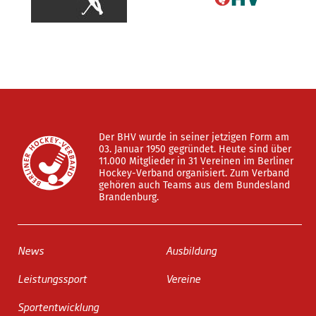
Der BHV wurde in seiner jetzigen Form am
03. Januar 1950 gegründet. Heute sind über
11.000 Mitglieder in 31 Vereinen im Berliner
Hockey-Verband organisiert. Zum Verband
gehören auch Teams aus dem Bundesland
Brandenburg.
News
Ausbildung
Leistungssport
Vereine
Sportentwicklung