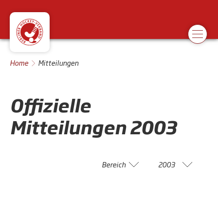
Home
Mitteilungen
Offizielle
Mitteilungen
2003
Bereich
2003