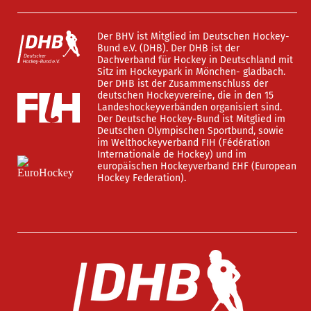
Der BHV ist Mitglied im Deutschen Hockey-
Bund e.V. (DHB). Der DHB ist der
Dachverband für Hockey in Deutschland mit
Sitz im Hockeypark in Mönchen- gladbach.
Der DHB ist der Zusammenschluss der
deutschen Hockeyvereine, die in den 15
Landeshockeyverbänden organisiert sind.
Der Deutsche Hockey-Bund ist Mitglied im
Deutschen Olympischen Sportbund, sowie
im Welthockeyverband FIH (Fédération
Internationale de Hockey) und im
europäischen Hockeyverband EHF (European
Hockey Federation).