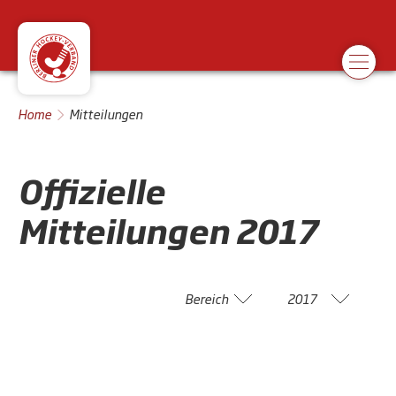
Home
Mitteilungen
Offizielle
Mitteilungen
2017
Bereich
2017