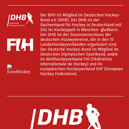
Der BHV ist Mitglied im Deutschen Hockey-
Bund e.V. (DHB). Der DHB ist der
Dachverband für Hockey in Deutschland mit
Sitz im Hockeypark in Mönchen- gladbach.
Der DHB ist der Zusammenschluss der
deutschen Hockeyvereine, die in den 15
Landeshockeyverbänden organisiert sind.
Der Deutsche Hockey-Bund ist Mitglied im
Deutschen Olympischen Sportbund, sowie
im Welthockeyverband FIH (Fédération
Internationale de Hockey) und im
europäischen Hockeyverband EHF (European
Hockey Federation).