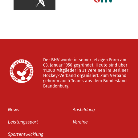
Der BHV wurde in seiner jetzigen Form am
03. Januar 1950 gegründet. Heute sind über
11.000 Mitglieder in 31 Vereinen im Berliner
Hockey-Verband organisiert. Zum Verband
gehören auch Teams aus dem Bundesland
Brandenburg.
News
Ausbildung
Leistungssport
Vereine
Sportentwicklung