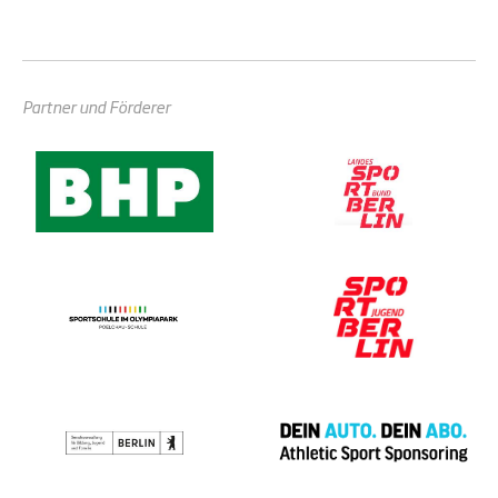
Partner und Förderer